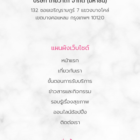
บริษัท ไทยวาโก้ จำกัด (มหาชน)
132 ซอยเจริญราษฎร์ 7 แขวงบางโคล่
เขตบางคอแหลม กรุงเทพฯ 10120
แผนผังเว็บไซต์
หน้าแรก
เกี่ยวกับเรา
ขั้นตอนการรับบริการ
ข่าวสารและกิจกรรม
รอบรู้เรื่องสุขภาพ
ออนไลน์ช้อปปิ้ง
ติดต่อเรา