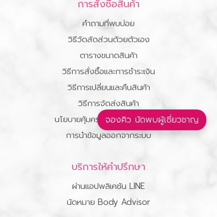
การสั่งซื้อสินค้า
คำถามที่พบบ่อย
วิธีวัดสัดส่วนด้วยตัวเอง
ตารางขนาดสินค้า
วิธีการสั่งซื้อและการชำระเงิน
วิธีการเปลี่ยนและคืนสินค้า
วิธีการจัดส่งสินค้า
นโยบายคุ้มครองข้อมูลส่วนบุคคล
จองคิว นัดพบผู้เชี่ยวชาญ
การนำข้อมูลออกจากระบบ
บริการให้คำปรึกษา
ผ่านแอปพลิเคชัน LINE
นัดหมาย Body Advisor