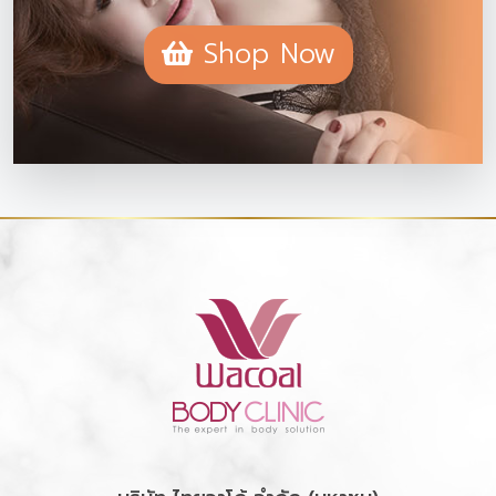
Shop Now