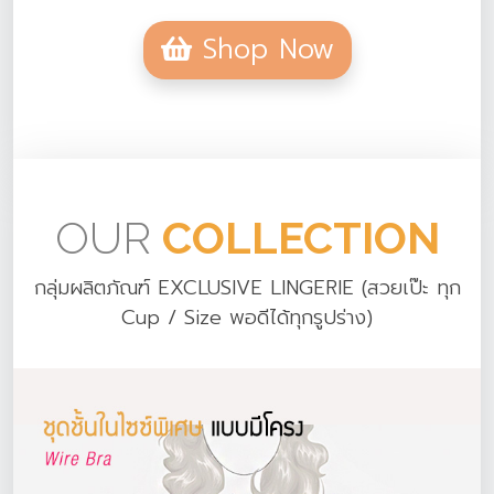
Shop Now
OUR
COLLECTION
กลุ่มผลิตภัณฑ์ EXCLUSIVE LINGERIE (สวยเป๊ะ ทุก
Cup / Size พอดีได้ทุกรูปร่าง)