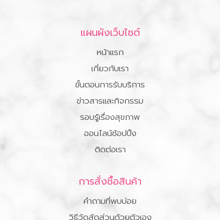
แผนผังเว็บไซต์
หน้าแรก
เกี่ยวกับเรา
ขั้นตอนการรับบริการ
ข่าวสารและกิจกรรม
รอบรู้เรื่องสุขภาพ
ออนไลน์ช้อปปิ้ง
ติดต่อเรา
การสั่งซื้อสินค้า
คำถามที่พบบ่อย
วิธีวัดสัดส่วนด้วยตัวเอง