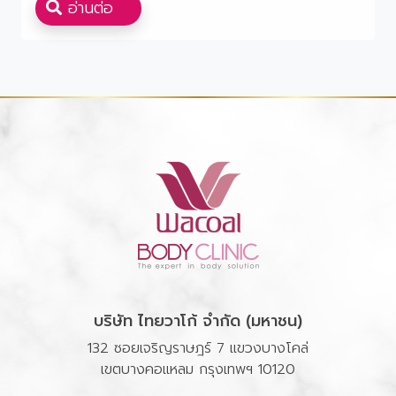
อ่านต่อ
บริษัท ไทยวาโก้ จำกัด (มหาชน)
132 ซอยเจริญราษฎร์ 7 แขวงบางโคล่
เขตบางคอแหลม กรุงเทพฯ 10120