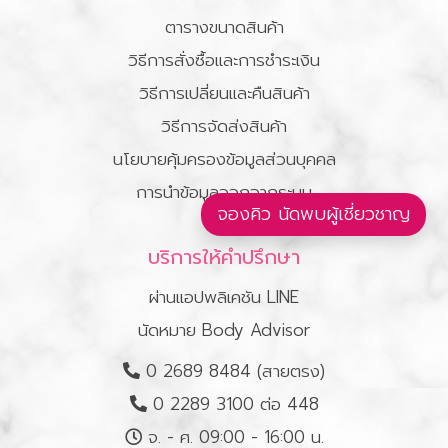
ตารางขนาดสินค้า
วิธีการสั่งซื้อและการชำระเงิน
วิธีการเปลี่ยนและคืนสินค้า
วิธีการจัดส่งสินค้า
นโยบายคุ้มครองข้อมูลส่วนบุคคล
การนำข้อมูลออกจากระบบ
จองคิว นัดพบผู้เชี่ยวชาญ
บริการให้คำปรึกษา
ผ่านแอปพลิเคชัน LINE
นัดหมาย Body Advisor
0 2689 8484 (สายตรง)
0 2289 3100 ต่อ 448
จ. - ศ. 09:00 - 16:00 น.