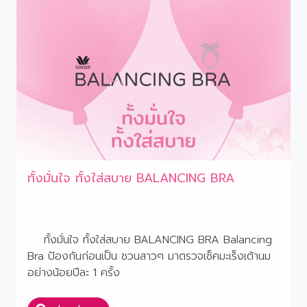
ทั้งมั่นใจ ทั้งใส่สบาย BALANCING BRA
ทั้งมั่นใจ ทั้งใส่สบาย BALANCING BRA Balancing
Bra ป้องกันก่อนเป็น ชวนสาวๆ มาตรวจเช็คมะเร็งเต้านม
อย่างน้อยปีละ 1 ครั้ง