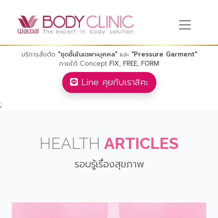
บริการสั่งตัด
"ชุดชั้นในเฉพาะบุคคล"
และ
"Pressure Garment"
ภายใต้ Concept
FIX
,
FREE
,
FORM
Line คุยกับเราสิคะ
;
HEALTH
ARTICLES
รอบรู้เรื่องสุขภาพ