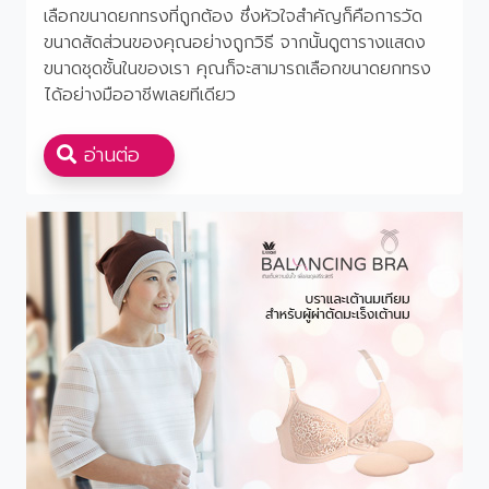
เลือกขนาดยกทรงที่ถูกต้อง ซึ่งหัวใจสําคัญก็คือการวัด
ขนาดสัดส่วนของคุณอย่างถูกวิธี จากนั้นดูตารางแสดง
ขนาดชุดชั้นในของเรา คุณก็จะสามารถเลือกขนาดยกทรง
ได้อย่างมืออาชีพเลยทีเดียว
อ่านต่อ