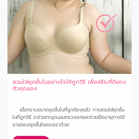
สวมใส่ชุดชั้นในอย่างไรให้ถูกวิธี เพื่อสรีระที่ดีของ
ตัวคุณเอง
เมื่อทราบขนาดชุดชั้นในที่ถูกต้องแล้ว การสวมใส่ชุดชั้น
ในที่ถูกวิธี จะช่วยทะนุถนอมทรวงอกและช่วยยืดอายุการใช้
งานของชุดชั้นในของเราด้วย