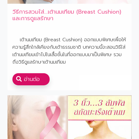
วีธีการสวมใส่...เต้านมเทียม (Breast Cushion)
และการดูแลรักษา
เต้านมเทียม (Breast Cushion) ออกแบบพิเศษเพื่อให้
ความรู้สึกใกล้เคียงกับเต้าธรรมชาติ บทความนี้จะสอนวิธีใส่
เต้านมเทียมเข้าไปในเสื้อชั้นในที่ออกแบบมาเป็นพิเศษ รวม
ถึงวิธีดูแลรักษาเต้านมเทียม
อ่านต่อ