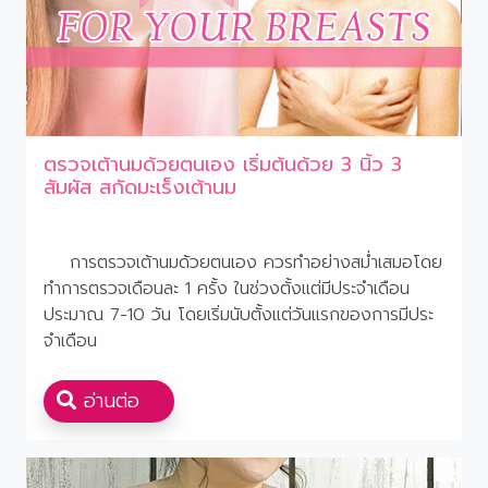
ตรวจเต้านมด้วยตนเอง เริ่มต้นด้วย 3 นิ้ว 3
สัมผัส สกัดมะเร็งเต้านม
การตรวจเต้านมด้วยตนเอง ควรทําอย่างสมํ่าเสมอโดย
ทําการตรวจเดือนละ 1 ครั้ง ในช่วงตั้งแต่มีประจําเดือน
ประมาณ 7-10 วัน โดยเริ่มนับตั้งแต่วันแรกของการมีประ
จําเดือน
อ่านต่อ